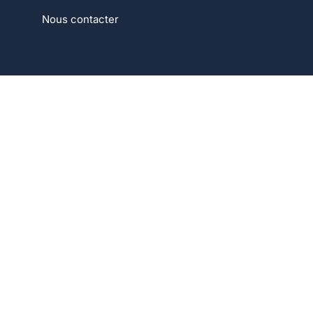
Nous contacter