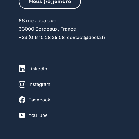
Nous (re)joindre
88 rue Judaïque
33000 Bordeaux, France
+33 (0)6 10 28 25 08
contact@doola.fr
LinkedIn
Instagram
Facebook
YouTube