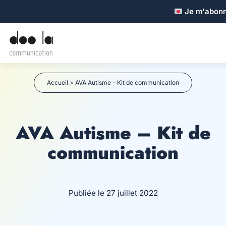
Je m'abonne
Accueil
>
AVA Autisme – Kit de communication
AVA Autisme – Kit de
communication
Publiée le 27 juillet 2022