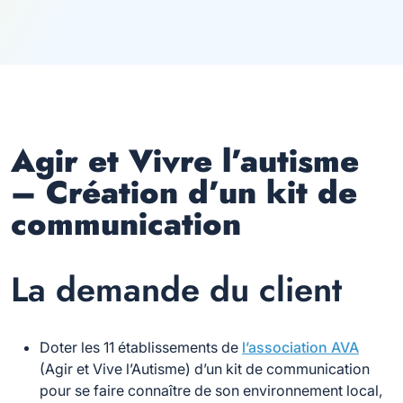
Agir et Vivre l’autisme
– Création d’un kit de
communication
La demande du client
Doter les 11 établissements de
l’association AVA
(Agir et Vive l’Autisme) d’un kit de communication
pour se faire connaître de son environnement local,