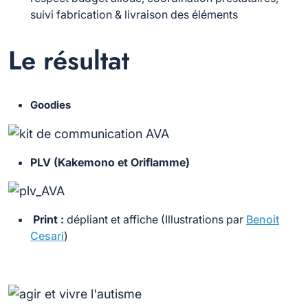
suivi fabrication & livraison des éléments
Le résultat
Goodies
PLV (Kakemono et Oriflamme)
Print :
dépliant et affiche (Illustrations par
Benoit
Cesari
)