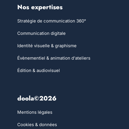
Nos expertises
Stratégie de communication 360°
Communication digitale
Identité visuelle & graphisme
Évènementiel & animation d'ateliers
Édition & audiovisuel
doola©2026
Mentions légales
Cookies & données