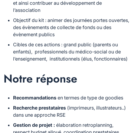
et ainsi contribuer au développement de
l’association
Objectif du kit : animer des journées portes ouvertes,
des évènements de collecte de fonds ou des
évènement publics
Cibles de ces actions : grand public (parents ou
enfants), professionnels du médico-social ou de
l’enseignement, institutionnels (élus, fonctionnaires)
Notre réponse
Recommandations
en termes de type de goodies
Recherche prestataires
(imprimeurs, illustrateurs..)
dans une approche RSE
Gestion de projet :
élaboration retroplanning,
respect budget alloué, coordination prestataires,