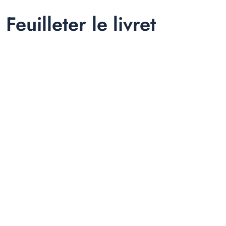
Feuilleter le livret