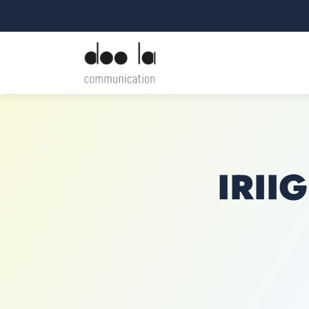
IRIIG