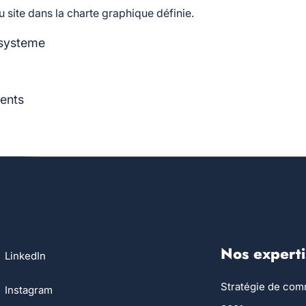
 site dans la charte graphique définie.
Nos experti
LinkedIn
Stratégie de com
Instagram