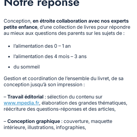
Notre réponse
Conception,
en étroite collaboration avec nos experts
petite enfance
, d’une collection de livres pour répondre
au mieux aux questions des parents sur les sujets de :
l’alimentation des 0 – 1 an
l’alimentation des 4 mois – 3 ans
du sommeil
Gestion et coordination de l’ensemble du livret, de sa
conception jusqu’à son impression :
–
Travail éditorial
: sélection du contenu sur
www.mpedia.fr
, élaboration des grandes thématiques,
réécriture des questions-réponses et des articles,
–
Conception graphique
: couverture, maquette
intérieure, illustrations, infographies,