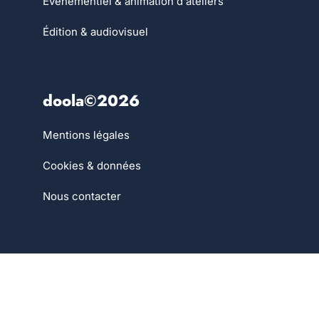
Évènementiel & animation d'ateliers
Édition & audiovisuel
doola©2026
Mentions légales
Cookies & données
Nous contacter