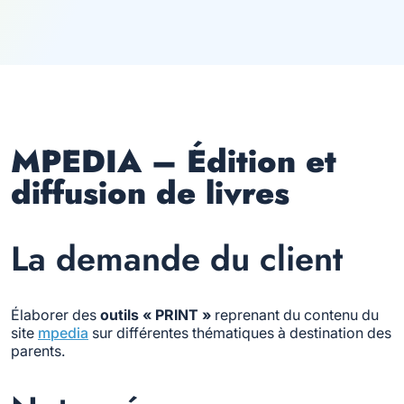
MPEDIA – Édition et
diffusion de livres
La demande du client
Élaborer des
outils « PRINT »
reprenant du contenu du
site
mpedia
sur différentes thématiques à destination des
parents.