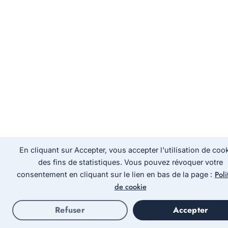
En cliquant sur Accepter, vous accepter l'utilisation de cook
des fins de statistiques. Vous pouvez révoquer votre
Poli
consentement en cliquant sur le lien en bas de la page :
de cookie
Refuser
Accepter