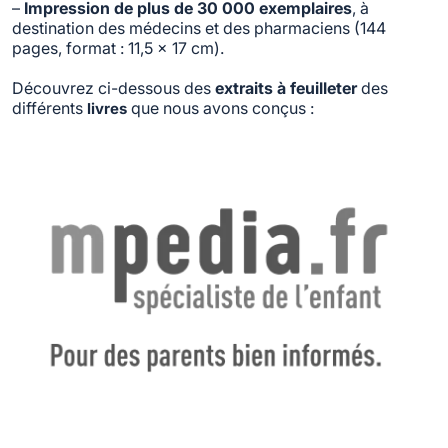
–
Impression de plus de 30 000 exemplaires
, à
destination des médecins et des pharmaciens (144
pages, format : 11,5 x 17 cm).
Découvrez ci-dessous des
extraits
à feuilleter
des
différents
que nous avons conçus :
livres