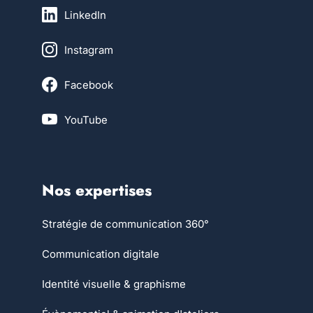
LinkedIn
Instagram
Facebook
YouTube
Nos expertises
Stratégie de communication 360°
Communication digitale
Identité visuelle & graphisme