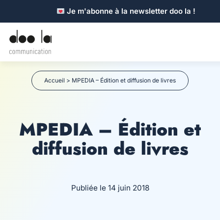
Je m'abonne à la newsletter doo la !
Accueil
>
MPEDIA – Édition et diffusion de livres
MPEDIA – Édition et
diffusion de livres
Publiée le 14 juin 2018